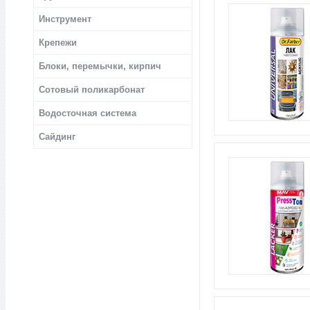
Инструмент
Крепежи
Блоки, перемычки, кирпич
Сотовый поликарбонат
Водосточная система
Сайдинг