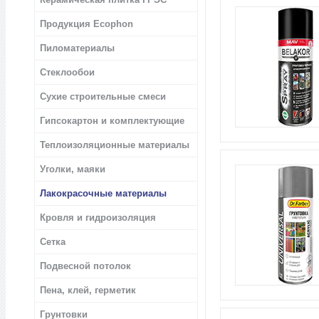
Продукция Ecophon
Пиломатериалы
Стеклообои
Сухие строительные смеси
Гипсокартон и комплектующие
Теплоизоляционные материалы
Уголки, маяки
Лакокрасочные материалы
Кровля и гидроизоляция
Сетка
Подвесной потолок
Пена, клей, герметик
Грунтовки