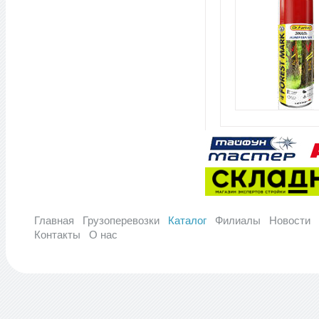
Главная
Грузоперевозки
Каталог
Филиалы
Новости
Контакты
О нас