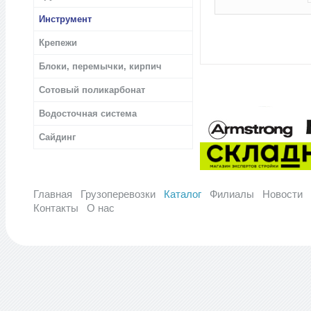
Инструмент
Крепежи
Блоки, перемычки, кирпич
Сотовый поликарбонат
Водосточная система
Сайдинг
Главная
Грузоперевозки
Каталог
Филиалы
Новости
Контакты
О нас