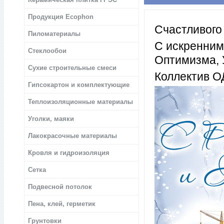
Продукция Ecophon
Счастливого
Пиломатериалы
С искренним
Стеклообои
Оптимизма, 
Сухие строительные смеси
Коллектив О
Гипсокартон и комплектующие
Теплоизоляционные материалы
Уголки, маяки
Лакокрасочные материалы
Кровля и гидроизоляция
Сетка
Подвесной потолок
Пена, клей, герметик
Грунтовки