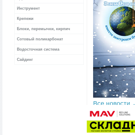
Инструмент
Крепежи
Блоки, перемычки, кирпич
Сотовый поликарбонат
Водосточная система
Сайдинг
Все новости 