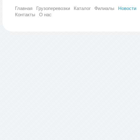
Главная
Грузоперевозки
Каталог
Филиалы
Новости
Контакты
О нас